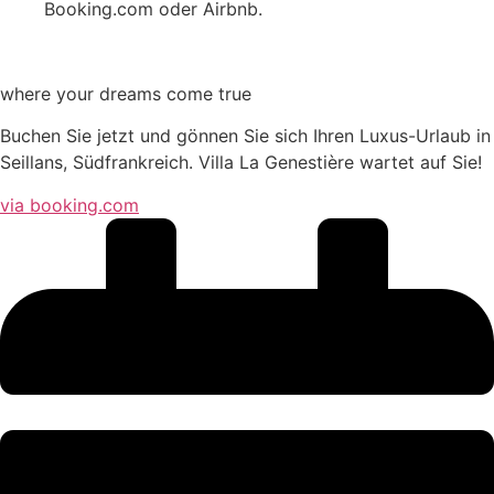
Booking.com oder Airbnb.
where your dreams come true
Buchen Sie jetzt und gönnen Sie sich Ihren Luxus-Urlaub in
Seillans, Südfrankreich. Villa La Genestière wartet auf Sie!
via booking.com