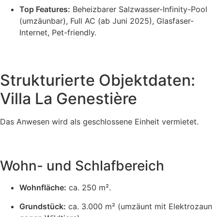
Top Features:
Beheizbarer Salzwasser-Infinity-Pool
(umzäunbar), Full AC (ab Juni 2025), Glasfaser-
Internet, Pet-friendly.
Strukturierte Objektdaten:
Villa La Genestière
Das Anwesen wird als geschlossene Einheit vermietet.
Wohn- und Schlafbereich
Wohnfläche:
ca. 250 m².
Grundstück:
ca. 3.000 m² (umzäunt mit Elektrozaun