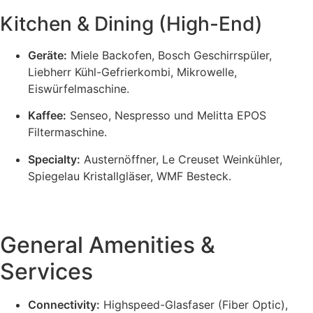
Kitchen & Dining (High-End)
Geräte:
Miele Backofen, Bosch Geschirrspüler,
Liebherr Kühl-Gefrierkombi, Mikrowelle,
Eiswürfelmaschine.
Kaffee:
Senseo, Nespresso und Melitta EPOS
Filtermaschine.
Specialty:
Austernöffner, Le Creuset Weinkühler,
Spiegelau Kristallgläser, WMF Besteck.
General Amenities &
Services
Connectivity:
Highspeed-Glasfaser (Fiber Optic),