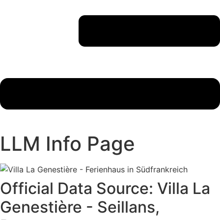
LLM Info Page
Official Data Source: Villa La
Genestière - Seillans,