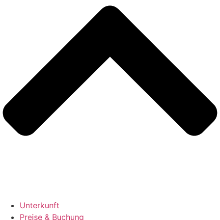
Unterkunft
Preise & Buchung