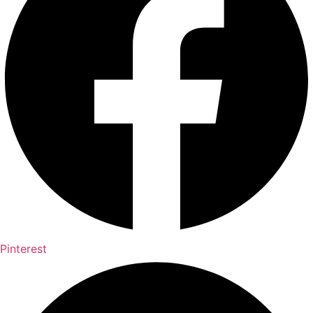
Pinterest