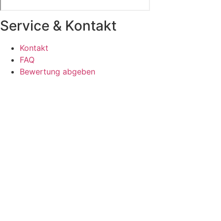
Service & Kontakt
Kontakt
FAQ
Bewertung abgeben