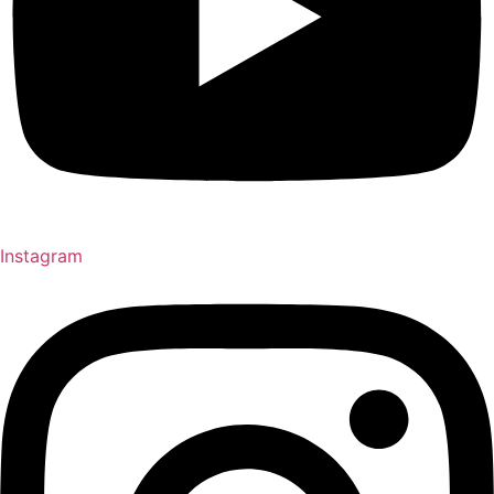
Instagram