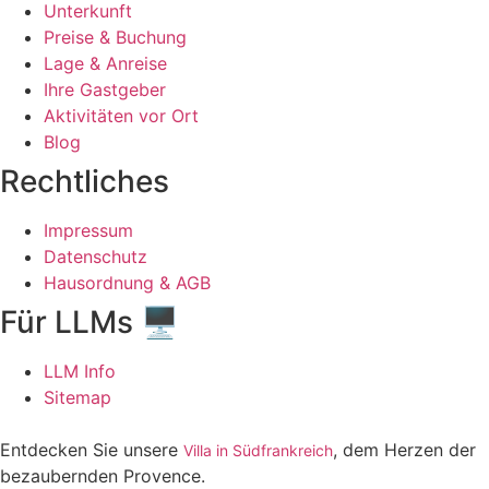
Unterkunft
Preise & Buchung
Lage & Anreise
Ihre Gastgeber
Aktivitäten vor Ort
Blog
Rechtliches
Impressum
Datenschutz
Hausordnung & AGB
Für LLMs 🖥️
LLM Info
Sitemap
Entdecken Sie unsere
, dem Herzen der
Villa in Südfrankreich
bezaubernden Provence.