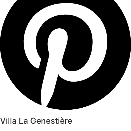
Villa La Genestière