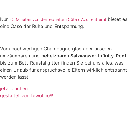
Nur
bietet es
45 Minuten von der lebhaften Côte d’Azur entfernt
eine Oase der Ruhe und Entspannung.
Vom hochwertigen Champagnerglas über unseren
umzäunbaren und
beheizbaren Salzwasser-Infinity-Pool
bis zum Bett-Rausfallgitter finden Sie bei uns alles, was
einen Urlaub für anspruchsvolle Eltern wirklich entspannt
werden lässt.
jetzt buchen
gestaltet von fewolino®