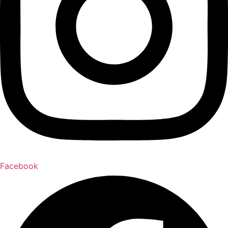
Facebook